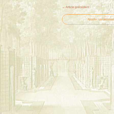
← Article précédent
Ajouter un commen