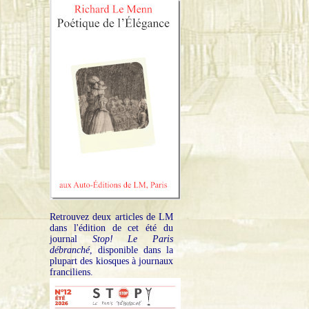
Retrouvez deux articles de LM
dans l'édition de cet été du
journal
Stop! Le Paris
débranché
, disponible dans la
plupart des kiosques à journaux
franciliens.