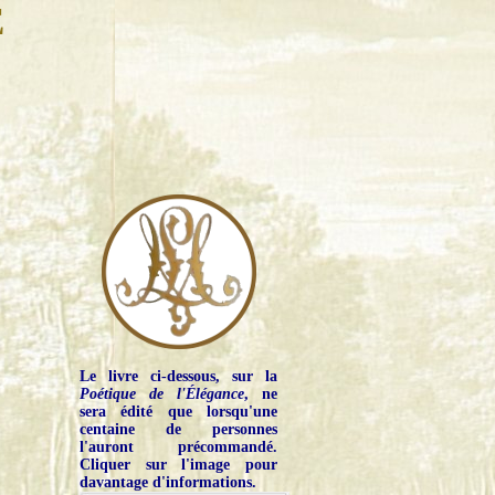
E
Le livre ci-dessous, sur la
Poétique de l'Élégance
, ne
sera édité que lorsqu'une
centaine de personnes
l'auront précommandé.
Cliquer sur l'image pour
davantage d'informations.