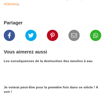
richesses)
.
Partager
Vous aimerez aussi
Les conséquences de la destruction des moulins à eau
Je voterai peut-être pour la première fois dans ce siècle ! A
voir !