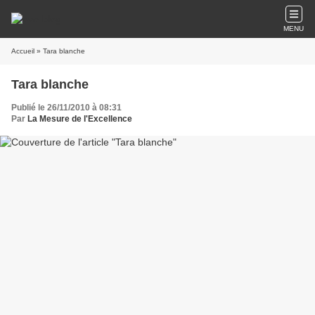
MENU
Accueil
» Tara blanche
Tara blanche
Publié le 26/11/2010 à 08:31
Par
La Mesure de l'Excellence