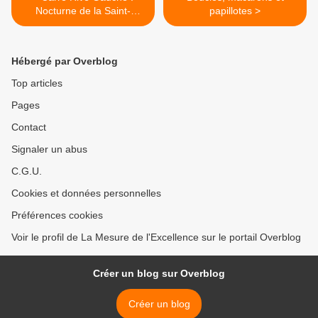
Nocturne de la Saint-
papillotes >
Nicolas.
Hébergé par Overblog
Top articles
Pages
Contact
Signaler un abus
C.G.U.
Cookies et données personnelles
Préférences cookies
Voir le profil de La Mesure de l'Excellence sur le portail Overblog
Créer un blog sur Overblog
Créer un blog