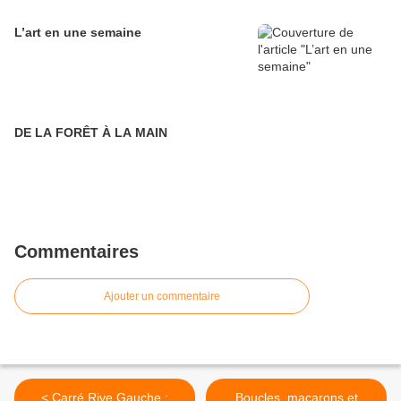
L’art en une semaine
DE LA FORÊT À LA MAIN
Commentaires
Ajouter un commentaire
< Carré Rive Gauche :
Boucles, macarons et