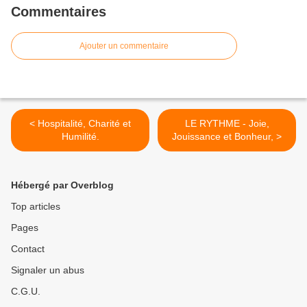
Commentaires
Ajouter un commentaire
< Hospitalité, Charité et
LE RYTHME - Joie,
Humilité.
Jouissance et Bonheur, >
Hébergé par Overblog
Top articles
Pages
Contact
Signaler un abus
C.G.U.