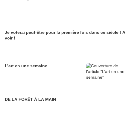
Je voterai peut-être pour la première fois dans ce siècle ! A
voir !
L’art en une semaine
DE LA FORÊT À LA MAIN