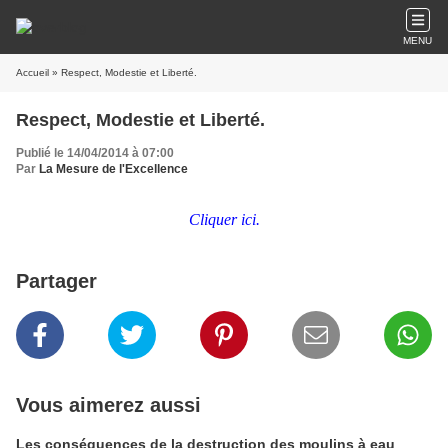
MENU
Accueil
» Respect, Modestie et Liberté.
Respect, Modestie et Liberté.
Publié le 14/04/2014 à 07:00
Par
La Mesure de l'Excellence
Cliquer ici.
Partager
Vous aimerez aussi
Les conséquences de la destruction des moulins à eau