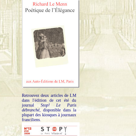
Retrouvez deux articles de LM
dans l'édition de cet été du
journal
Stop! Le Paris
débranché
, disponible dans la
plupart des kiosques à journaux
franciliens.