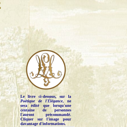
E
Le livre ci-dessous, sur la
Poétique de l'Élégance
, ne
sera édité que lorsqu'une
centaine de personnes
l'auront précommandé.
Cliquer sur l'image pour
davantage d'informations.