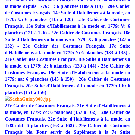
la mode depuis 1776: T: 6 planches (109 à 114) - 20e Cahier
de Costumes Français. 14e Suite d'Habillemens à la mode, en
1779: U: 6 planches (115 à 120) - 21e Cahier de Costumes
Français. 15e Suite d'Habillemens à la mode en 1779: V: 6
planches (121 à 126) - 22e Cahier de Costumes Français. 16e
Suite d'Habillemens à la mode, en 1779: X: 6 planches (127 à
132) - 23e Cahier des Costumes Français. 17e Suite
d'Habillemens a la mode en 1779: Y: 6 planches (133 à 138) -
24e Cahier des Costumes Français. 18e Suite d'Habillemens à
la mode, en 1779: Z: 6 planches (139 à 144) - 25e Cahier de
Costumes Français. 19e Suite d'Habillemens a la mode en
1779: aa: 6 planches (145 à 150) - 26e Cahier de Costumes
Français. 20e Suite d'Habillemens à la mode en 1779: bb: 6
planches (151 à 156) -
27e Cahier de Costumes Français. 21e Suite d'Habillemens à
la mode, en 1779: cc: 6 planches (157 à 162) - 28e Cahier de
Costumes Français. 22e Suite d'Habillemens à la mode, en
1780: dd: 6 planches (163 à 168) - 29e Cahier de Costumes
Français bis, Pour servir de Suplément à la 7e Suite