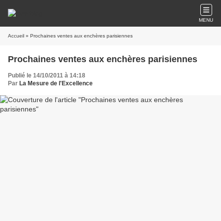
MENU
Accueil
» Prochaines ventes aux enchères parisiennes
Prochaines ventes aux enchères parisiennes
Publié le 14/10/2011 à 14:18
Par
La Mesure de l'Excellence