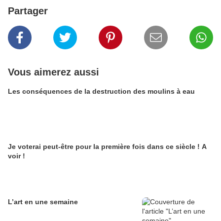
Partager
Vous aimerez aussi
Les conséquences de la destruction des moulins à eau
Je voterai peut-être pour la première fois dans ce siècle ! A
voir !
L’art en une semaine