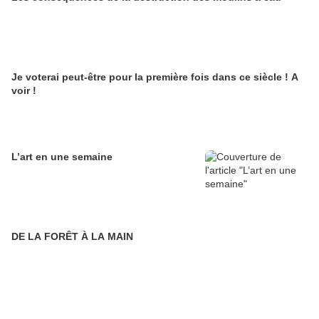
Je voterai peut-être pour la première fois dans ce siècle ! A
voir !
L’art en une semaine
DE LA FORÊT À LA MAIN