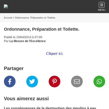
MENU
Accueil
» Ordonnance, Préparation et Toilette.
Ordonnance, Préparation et Toilette.
Publié le 10/04/2014 à 07:00
Par
La Mesure de l'Excellence
Cliquer ici.
Partager
Vous aimerez aussi
Les conséquences de la destruction des moulins à eau