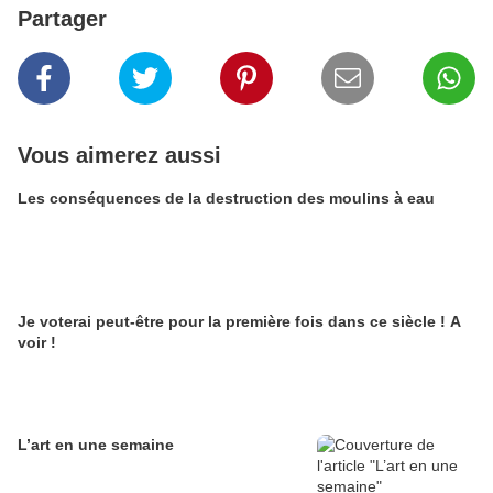
Partager
Vous aimerez aussi
Les conséquences de la destruction des moulins à eau
Je voterai peut-être pour la première fois dans ce siècle ! A
voir !
L’art en une semaine