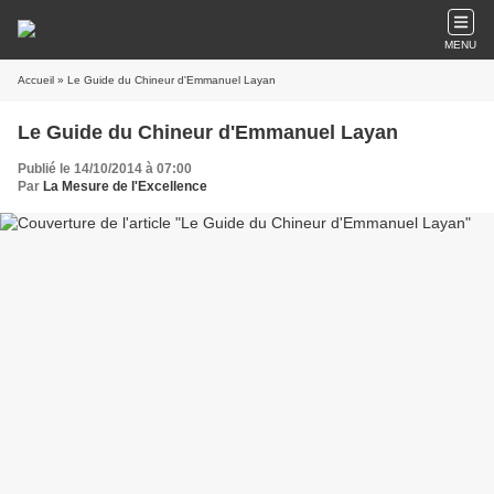
MENU
Accueil
» Le Guide du Chineur d'Emmanuel Layan
Le Guide du Chineur d'Emmanuel Layan
Publié le 14/10/2014 à 07:00
Par
La Mesure de l'Excellence