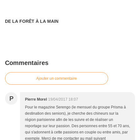
DE LA FORÊT À LA MAIN
Commentaires
Ajouter un commentaire
P
Pierre Morel
19/04/2017 18:07
Pour le magazine Serengo (le mensuel du groupe Prisma à
destination des seniors), je cherche des chineurs sur la
région parisienne afin de les suivre et de réaliser un
reportage sur leur passion. Des personnes entre 55 et 70 ans,
qui s'adonnent à cette passions en couple ou entre amis, par
exemple. Merci de me contacter au mail suivant