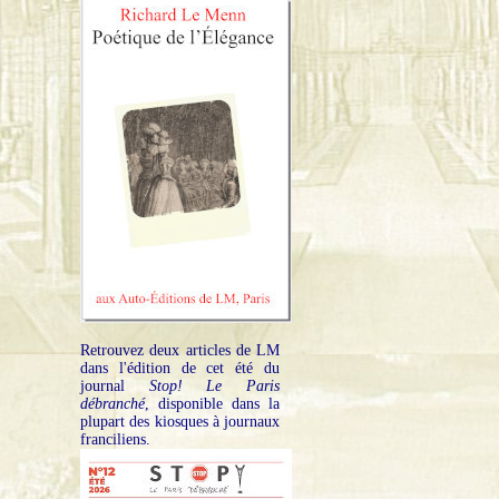
Retrouvez deux articles de LM
dans l'édition de cet été du
journal
Stop! Le Paris
débranché
, disponible dans la
plupart des kiosques à journaux
franciliens.