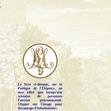
E
Le livre ci-dessous, sur la
Poétique de l'Élégance
, ne
sera édité que lorsqu'une
centaine de personnes
l'auront précommandé.
Cliquer sur l'image pour
davantage d'informations.