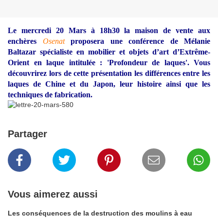
Le mercredi 20 Mars à 18h30 la maison de vente aux
enchères
Osenat
proposera une conférence de Mélanie
Baltazar spécialiste en mobilier et objets d’art d’Extrême-
Orient en laque intitulée : 'Profondeur de laques'. Vous
découvrirez lors de cette présentation les différences entre les
laques de Chine et du Japon, leur histoire ainsi que les
techniques de fabrication.
Partager
Vous aimerez aussi
Les conséquences de la destruction des moulins à eau