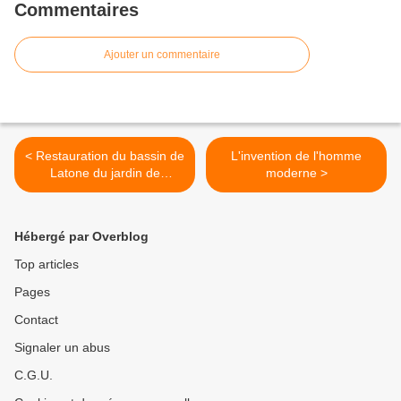
Commentaires
Ajouter un commentaire
< Restauration du bassin de
L'invention de l'homme
Latone du jardin de
moderne >
Versailles
Hébergé par Overblog
Top articles
Pages
Contact
Signaler un abus
C.G.U.