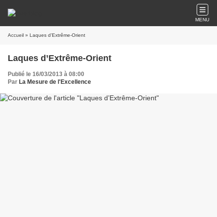
MENU
Accueil
» Laques d’Extrême-Orient
Laques d’Extrême-Orient
Publié le 16/03/2013 à 08:00
Par
La Mesure de l'Excellence