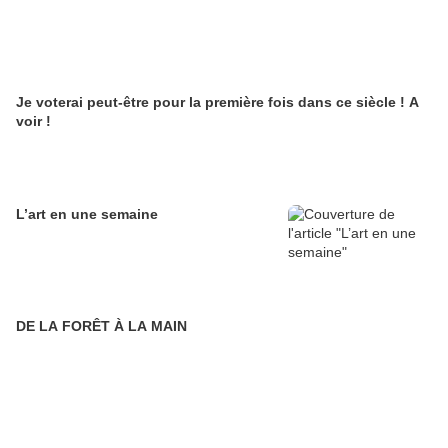
Je voterai peut-être pour la première fois dans ce siècle ! A
voir !
L’art en une semaine
DE LA FORÊT À LA MAIN