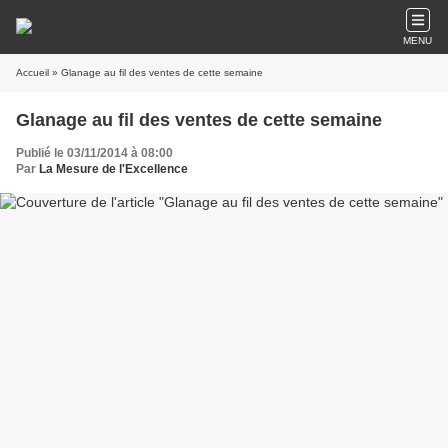
MENU
Accueil
» Glanage au fil des ventes de cette semaine
Glanage au fil des ventes de cette semaine
Publié le 03/11/2014 à 08:00
Par
La Mesure de l'Excellence