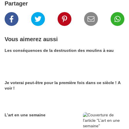
Partager
Vous aimerez aussi
Les conséquences de la destruction des moulins à eau
Je voterai peut-être pour la première fois dans ce siècle ! A
voir !
L’art en une semaine