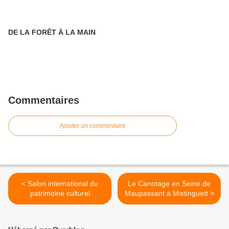
DE LA FORÊT À LA MAIN
Commentaires
Ajouter un commentaire
< Salon international du
Le Canotage en Seine de
patrimoine culturel
Maupassant à Mistinguett >