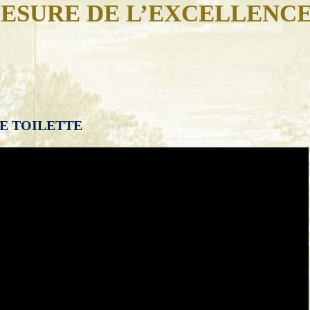
ESURE DE L’EXCELLENC
E TOILETTE