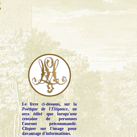
E
Le livre ci-dessous, sur la
Poétique de l'Élégance
, ne
sera édité que lorsqu'une
centaine de personnes
l'auront précommandé.
Cliquer sur l'image pour
davantage d'informations.