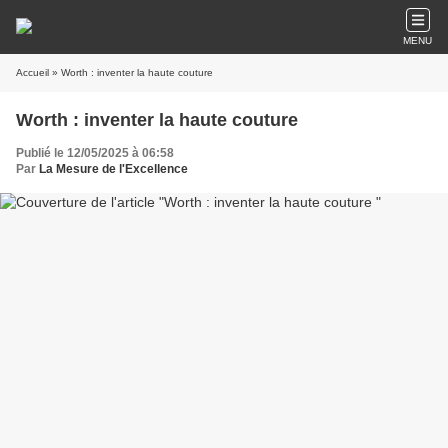
MENU
Accueil
» Worth : inventer la haute couture
Worth : inventer la haute couture
Publié le 12/05/2025 à 06:58
Par
La Mesure de l'Excellence