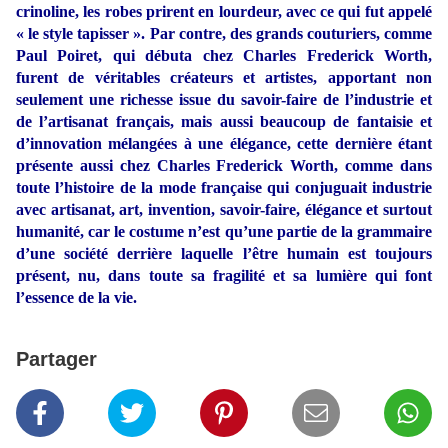
crinoline, les robes prirent en lourdeur, avec ce qui fut appelé
« le style tapisser ». Par contre, des grands couturiers, comme
Paul Poiret, qui débuta chez Charles Frederick Worth,
furent de véritables créateurs et artistes, apportant non
seulement une richesse issue du savoir-faire de l’industrie et
de l’artisanat français, mais aussi beaucoup de fantaisie et
d’innovation mélangées à une élégance, cette dernière étant
présente aussi chez Charles Frederick Worth, comme dans
toute l’histoire de la mode française qui conjuguait industrie
avec artisanat, art, invention, savoir-faire, élégance et surtout
humanité, car le costume n’est qu’une partie de la grammaire
d’une société derrière laquelle l’être humain est toujours
présent, nu, dans toute sa fragilité et sa lumière qui font
l’essence de la vie.
Partager