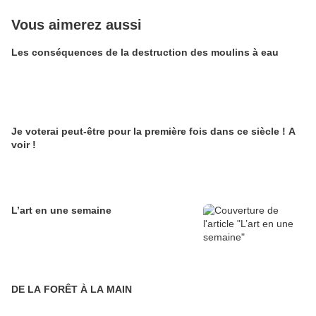
Vous aimerez aussi
Les conséquences de la destruction des moulins à eau
Je voterai peut-être pour la première fois dans ce siècle ! A
voir !
L’art en une semaine
DE LA FORÊT À LA MAIN