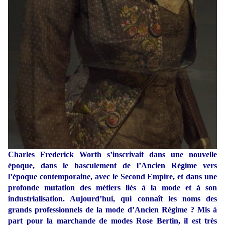
Charles Frederick Worth s’inscrivait dans une nouvelle
époque, dans le basculement de l’Ancien Régime vers
l’époque contemporaine, avec le Second Empire, et dans une
profonde mutation des métiers liés à la mode et à son
industrialisation. Aujourd’hui, qui connaît les noms des
grands professionnels de la mode d’Ancien Régime ? Mis à
part pour la marchande de modes Rose Bertin, il est très