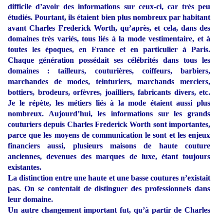
difficile d’avoir des informations sur ceux-ci, car très peu
étudiés. Pourtant, ils étaient bien plus nombreux par habitant
avant Charles Frederick Worth, qu’après, et cela, dans des
domaines très variés, tous liés à la mode vestimentaire, et à
toutes les époques, en France et en particulier à Paris.
Chaque génération possédait ses célébrités dans tous les
domaines : tailleurs, couturières, coiffeurs, barbiers,
marchandes de modes, teinturiers, marchands merciers,
bottiers, brodeurs, orfèvres, joailliers, fabricants divers, etc.
Je le répète, les métiers liés à la mode étaient aussi plus
nombreux. Aujourd’hui, les informations sur les grands
couturiers depuis Charles Frederick Worth sont importantes,
parce que les moyens de communication le sont et les enjeux
financiers aussi, plusieurs maisons de haute couture
anciennes, devenues des marques de luxe, étant toujours
existantes.
La distinction entre une haute et une basse coutures n’existait
pas. On se contentait de distinguer des professionnels dans
leur domaine.
Un autre changement important fut, qu’à partir de Charles