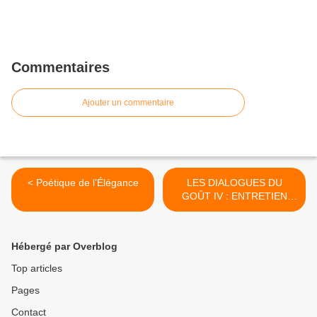
Commentaires
Ajouter un commentaire
< Poétique de l’Élégance
LES DIALOGUES DU
GOÛT IV : ENTRETIEN
AVEC ANTON FORLIN &
CHARLES BETOULLE >
Hébergé par Overblog
Top articles
Pages
Contact