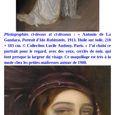
Photographie
s
ci-dessus et ci-dessous
: « Antonio de La
Gandara,
Portrait d’Ida Rubinstein
, 1913. Huile sur toile, 210
× 103 cm. © Collection Lucile Audouy, Paris. » J’ai choisi ce
portrait pour le regard, avec des yeux, cerclés de noir, qui
font presque la largeur du visage. Ce maquillage est très à la
mode chez les petites-maîtresses autour de 1900.