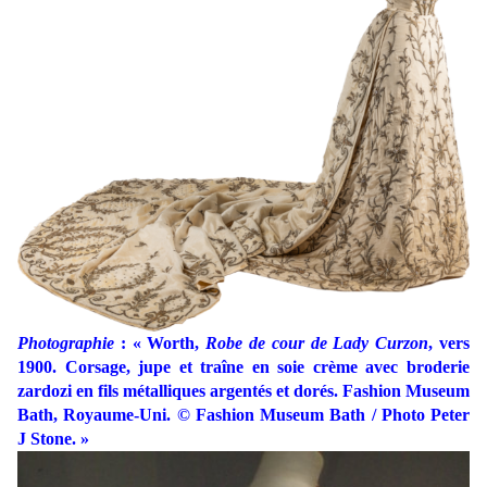
Photographie
: « Worth,
Robe de cour de Lady Curzon
, vers
1900. Corsage, jupe et traîne en soie crème avec broderie
zardozi en fils métalliques argentés et dorés. Fashion Museum
Bath, Royaume-Uni. © Fashion Museum Bath / Photo Peter
J Stone. »