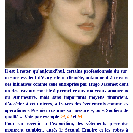
Il est à noter qu’aujourd’hui, certains professionnels du sur-
mesure essaient d’élargir leur clientèle, notamment à travers
des initiatives comme celle entreprise par Hugo Jacomet dont
un des travaux consiste à permettre aux nouveaux amoureux
du sur-mesure, mais sans importants moyens financiers,
d’accéder à cet univers, à travers des événements comme les
opérations « Premier costume sur-mesure », ou « Souliers de
qualité ». Voir par exemple
ici
,
ici
et
ici
.
Pour en revenir à l’exposition, les vêtements présentés
montrent combien, après le Second Empire et les robes à