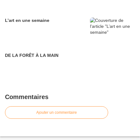
L’art en une semaine
DE LA FORÊT À LA MAIN
Commentaires
Ajouter un commentaire