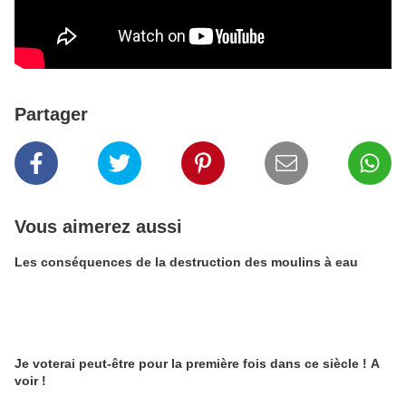
Partager
Vous aimerez aussi
Les conséquences de la destruction des moulins à eau
Je voterai peut-être pour la première fois dans ce siècle ! A
voir !