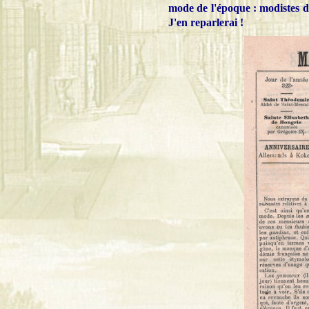
mode de l'époque : modistes 
J'en reparlerai !