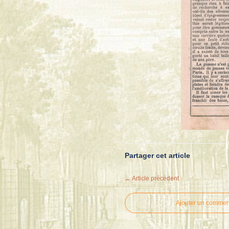
Partager cet article
← Article précédent
Ajouter un commen