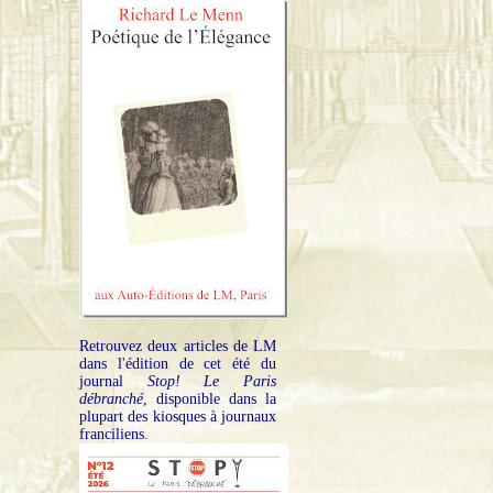
Retrouvez deux articles de LM
dans l'édition de cet été du
journal
Stop! Le Paris
débranché
, disponible dans la
plupart des kiosques à journaux
franciliens.