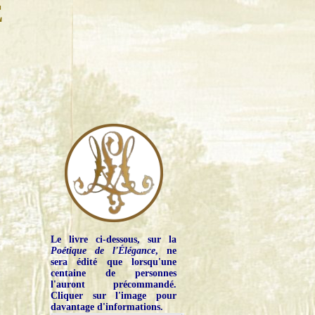
E
Le livre ci-dessous, sur la
Poétique de l'Élégance
, ne
sera édité que lorsqu'une
centaine de personnes
l'auront précommandé.
Cliquer sur l'image pour
davantage d'informations.