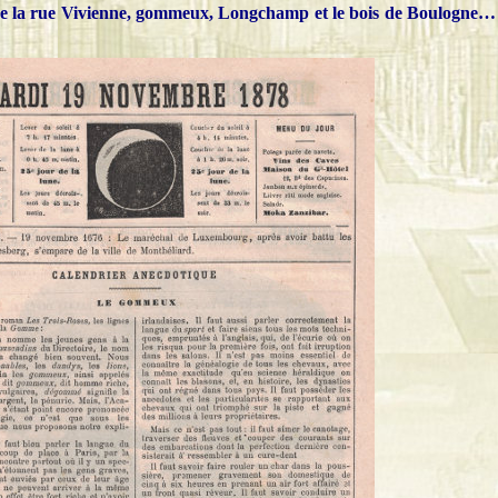
de la rue Vivienne, gommeux, Longchamp et le bois de Boulogne…