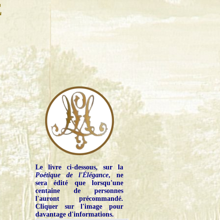
E
Le livre ci-dessous, sur la
Poétique de l'Élégance
, ne
sera édité que lorsqu'une
centaine de personnes
l'auront précommandé.
Cliquer sur l'image pour
davantage d'informations.