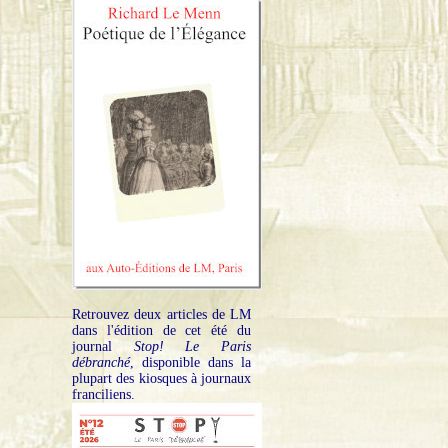
Retrouvez deux articles de LM
dans l'édition de cet été du
journal
Stop! Le Paris
débranché
, disponible dans la
plupart des kiosques à journaux
franciliens.