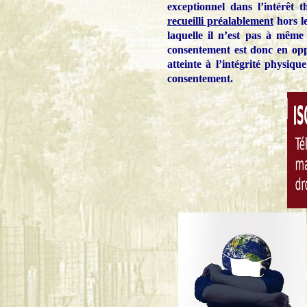
exceptionnel dans l’intérêt 
recueilli préalablement
hors le
laquelle il n’est pas à même
consentement est donc en oppos
atteinte à l’intégrité physiq
consentement.