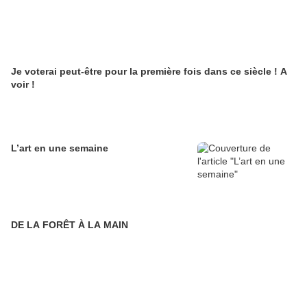
Je voterai peut-être pour la première fois dans ce siècle ! A
voir !
L’art en une semaine
DE LA FORÊT À LA MAIN