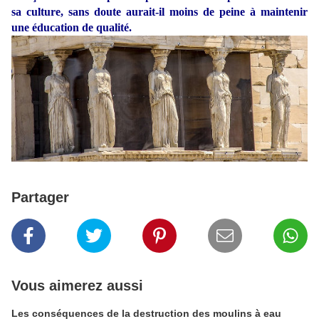
sa culture, sans doute aurait-il moins de peine à maintenir
une éducation de qualité.
Partager
Vous aimerez aussi
Les conséquences de la destruction des moulins à eau