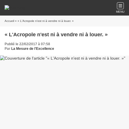
MENU
Accueil
» « L'Acropole n'est ni à vendre ni à louer. »
« L'Acropole n'est ni à vendre ni à louer. »
Publié le 22/02/2017 à 07:58
Par
La Mesure de l'Excellence