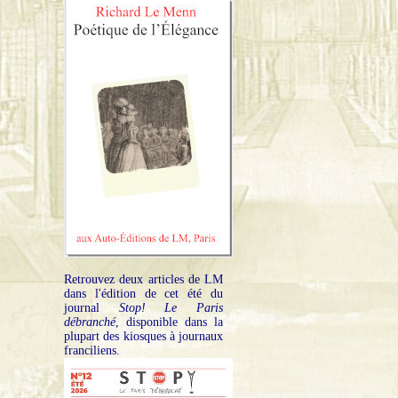
Retrouvez deux articles de LM
dans l'édition de cet été du
journal
Stop! Le Paris
débranché
, disponible dans la
plupart des kiosques à journaux
franciliens.