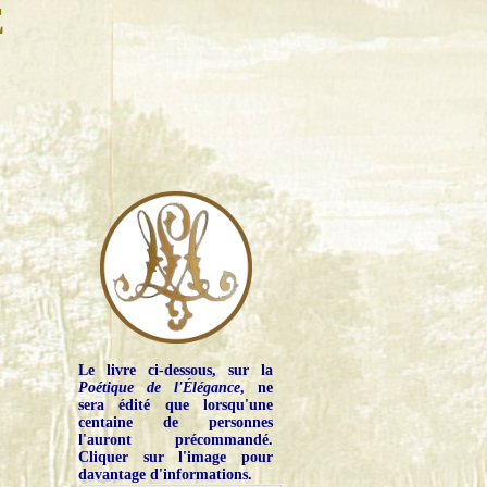
E
Le livre ci-dessous, sur la
Poétique de l'Élégance
, ne
sera édité que lorsqu'une
centaine de personnes
l'auront précommandé.
Cliquer sur l'image pour
davantage d'informations.