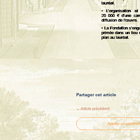
Partager cet article
← Article précédent
Ajouter un commen