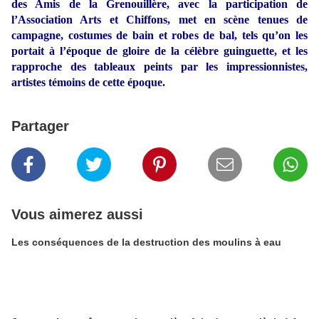
des Amis de la Grenouillère, avec la participation de
l’Association Arts et Chiffons, met en scène tenues de
campagne, costumes de bain et robes de bal, tels qu’on les
portait à l’époque de gloire de la célèbre guinguette, et les
rapproche des tableaux peints par les impressionnistes,
artistes témoins de cette époque.
Partager
Vous aimerez aussi
Les conséquences de la destruction des moulins à eau