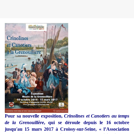
Pour sa nouvelle exposition,
Crinolines et Canotiers au temps
de la Grenouillère
, qui se déroule depuis le 16 octobre
jusqu'au 15 mars 2017 à Croissy-sur-Seine, « l’Association