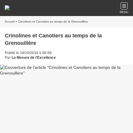
MENU
Accueil
» Crinolines et Canotiers au temps de la Grenouillère
Crinolines et Canotiers au temps de la
Grenouillère
Publié le 18/10/2016 à 06:58
Par
La Mesure de l'Excellence