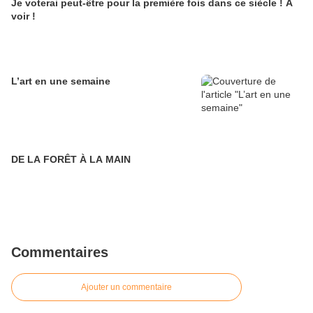
Je voterai peut-être pour la première fois dans ce siècle ! A
voir !
L’art en une semaine
DE LA FORÊT À LA MAIN
Commentaires
Ajouter un commentaire