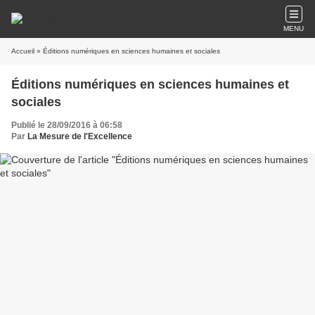
MENU
Accueil
» Éditions numériques en sciences humaines et sociales
Éditions numériques en sciences humaines et
sociales
Publié le 28/09/2016 à 06:58
Par
La Mesure de l'Excellence