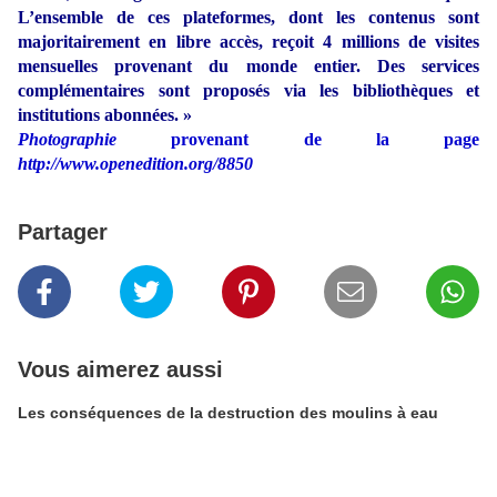
L’ensemble de ces plateformes, dont les contenus sont
majoritairement en libre accès, reçoit 4 millions de visites
mensuelles provenant du monde entier. Des services
complémentaires sont proposés via les bibliothèques et
institutions abonnées. »
Photographie
provenant de la page
http://www.openedition.org/8850
Partager
Vous aimerez aussi
Les conséquences de la destruction des moulins à eau