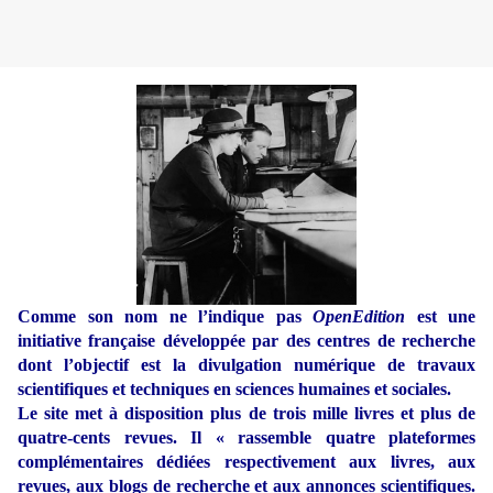
Comme son nom ne l’indique pas
OpenEdition
est une
initiative française développée par des centres de recherche
dont l’objectif est la divulgation numérique de travaux
scientifiques et techniques en sciences humaines et sociales.
Le site met à disposition plus de trois mille livres et plus de
quatre-cents revues. Il « rassemble quatre plateformes
complémentaires dédiées respectivement aux livres, aux
revues, aux blogs de recherche et aux annonces scientifiques.