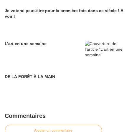
Je voterai peut-être pour la première fois dans ce siècle ! A
voir !
L’art en une semaine
DE LA FORÊT À LA MAIN
Commentaires
Ajouter un commentaire