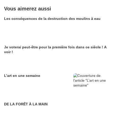
Vous aimerez aussi
Les conséquences de la destruction des moulins à eau
Je voterai peut-être pour la première fois dans ce siècle ! A
voir !
L’art en une semaine
DE LA FORÊT À LA MAIN