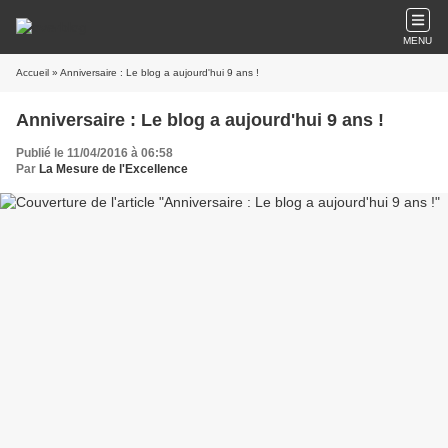
MENU
Accueil
» Anniversaire : Le blog a aujourd'hui 9 ans !
Anniversaire : Le blog a aujourd'hui 9 ans !
Publié le 11/04/2016 à 06:58
Par
La Mesure de l'Excellence