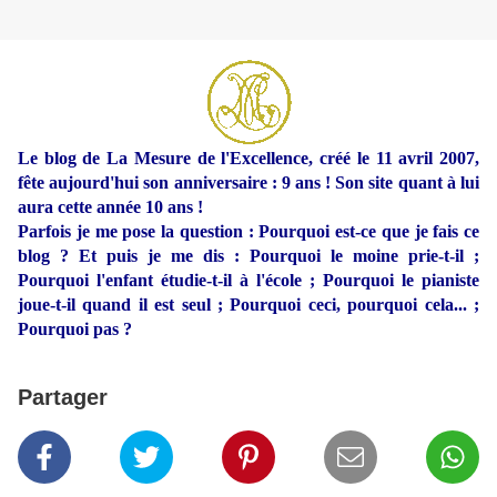
Le blog de La Mesure de l'Excellence, créé le 11 avril 2007,
fête aujourd'hui son anniversaire : 9 ans ! Son site quant à lui
aura cette année 10 ans !
Parfois je me pose la question : Pourquoi est-ce que je fais ce
blog ? Et puis je me dis : Pourquoi le moine prie-t-il ;
Pourquoi l'enfant étudie-t-il à l'école ; Pourquoi le pianiste
joue-t-il quand il est seul ; Pourquoi ceci, pourquoi cela... ;
Pourquoi pas ?
Partager