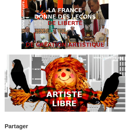
Partager