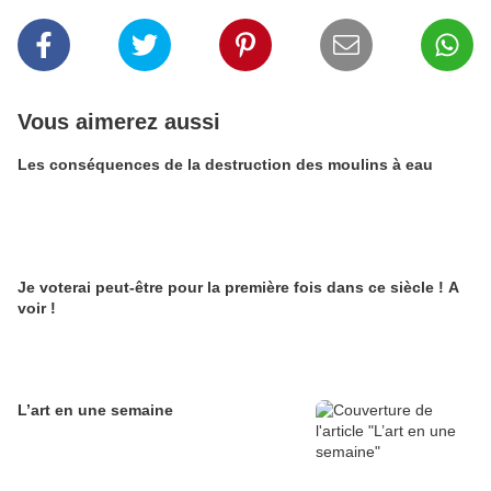
Vous aimerez aussi
Les conséquences de la destruction des moulins à eau
Je voterai peut-être pour la première fois dans ce siècle ! A
voir !
L’art en une semaine