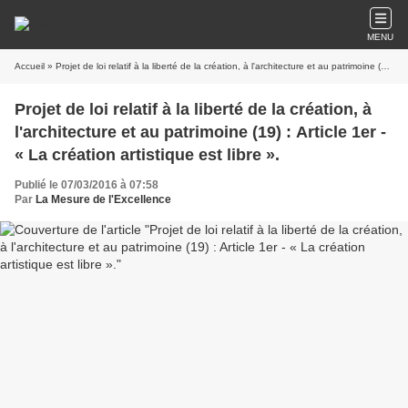
MENU
Accueil
» Projet de loi relatif à la liberté de la création, à l'architecture et au patrimoine (19) : Article 1er - « La création artistique est libre ».
Projet de loi relatif à la liberté de la création, à
l'architecture et au patrimoine (19) : Article 1er -
« La création artistique est libre ».
Publié le 07/03/2016 à 07:58
Par
La Mesure de l'Excellence