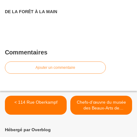
DE LA FORÊT À LA MAIN
Commentaires
Ajouter un commentaire
< 114 Rue Oberkampf
Chefs-d’œuvre du musée
des Beaux-Arts de
Budapest >
Hébergé par Overblog