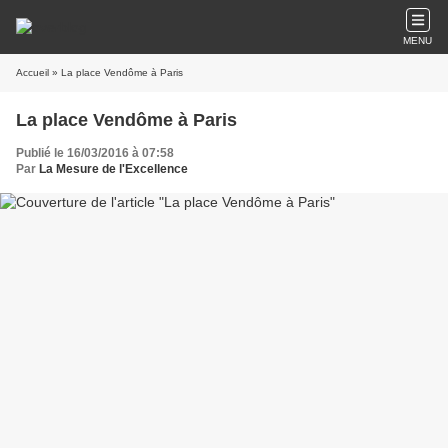
MENU
Accueil
» La place Vendôme à Paris
La place Vendôme à Paris
Publié le 16/03/2016 à 07:58
Par
La Mesure de l'Excellence