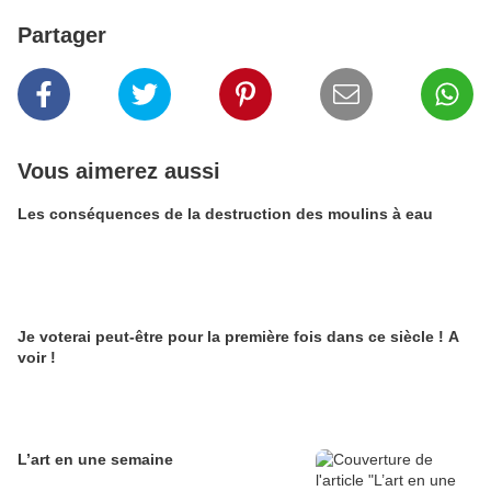
Partager
Vous aimerez aussi
Les conséquences de la destruction des moulins à eau
Je voterai peut-être pour la première fois dans ce siècle ! A
voir !
L’art en une semaine