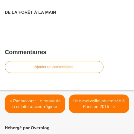
DE LA FORÊT À LA MAIN
Commentaires
Ajouter un commentaire
< Pantacourt : Le retour de
Une merveilleuse croisée à
la culotte ancien-régime.
Paris en 2015 ! >
Hébergé par Overblog