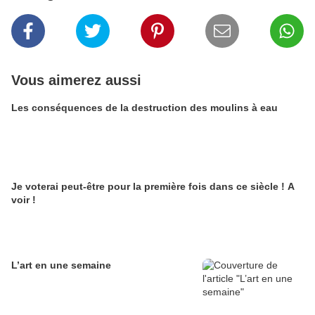
Vous aimerez aussi
Les conséquences de la destruction des moulins à eau
Je voterai peut-être pour la première fois dans ce siècle ! A
voir !
L’art en une semaine