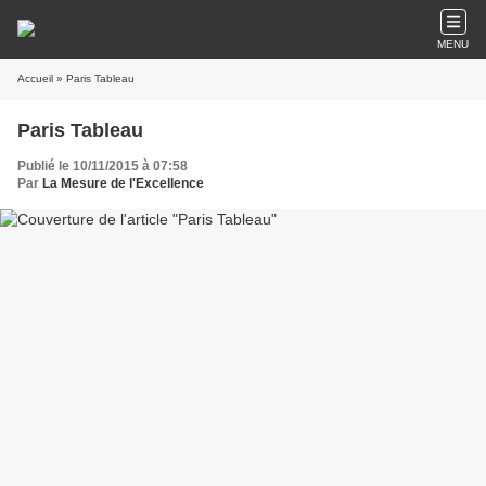
MENU
Accueil
» Paris Tableau
Paris Tableau
Publié le 10/11/2015 à 07:58
Par
La Mesure de l'Excellence