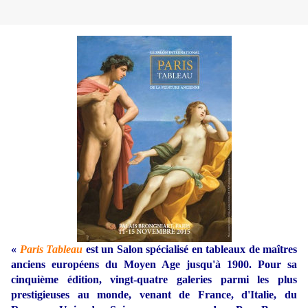
«
Paris Tableau
est un Salon spécialisé en tableaux de maîtres
anciens européens du Moyen Age jusqu'à 1900. Pour sa
cinquième édition, vingt-quatre galeries parmi les plus
prestigieuses au monde, venant de France, d'Italie, du