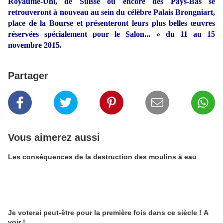
Royaume-Uni, de Suisse ou encore des Pays-Bas se
retrouveront à nouveau au sein du célèbre Palais Brongniart,
place de la Bourse et présenteront leurs plus belles œuvres
réservées spécialement pour le Salon... » du 11 au 15
novembre 2015.
Partager
Vous aimerez aussi
Les conséquences de la destruction des moulins à eau
Je voterai peut-être pour la première fois dans ce siècle ! A
voir !