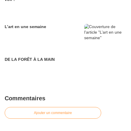
L’art en une semaine
DE LA FORÊT À LA MAIN
Commentaires
Ajouter un commentaire