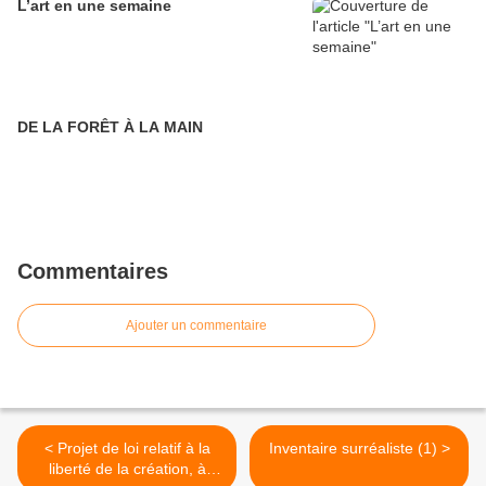
L’art en une semaine
DE LA FORÊT À LA MAIN
Commentaires
Ajouter un commentaire
< Projet de loi relatif à la
Inventaire surréaliste (1) >
liberté de la création, à