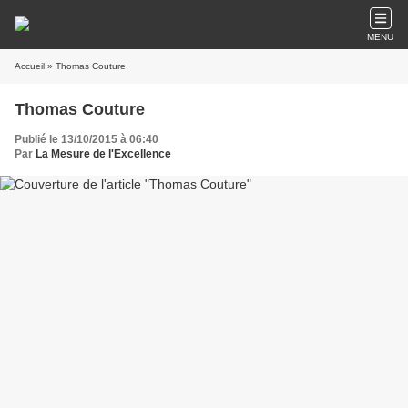
MENU
Accueil
» Thomas Couture
Thomas Couture
Publié le 13/10/2015 à 06:40
Par
La Mesure de l'Excellence