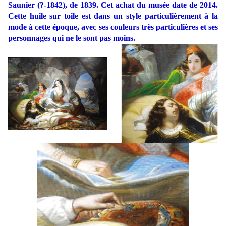
Saunier (?-1842), de 1839. Cet achat du musée date de 2014.
Cette huile sur toile est dans un style particulièrement à la
mode à cette époque, avec ses couleurs très particulières et ses
personnages qui ne le sont pas moins.