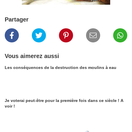
Partager
Vous aimerez aussi
Les conséquences de la destruction des moulins à eau
Je voterai peut-être pour la première fois dans ce siècle ! A
voir !