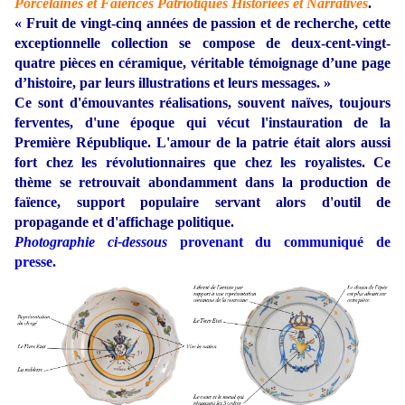
Porcelaines et Faïences Patriotiques Historiées et Narratives
.
« Fruit de vingt-cinq années de passion et de recherche, cette
exceptionnelle collection se compose de deux-cent-vingt-
quatre pièces en céramique, véritable témoignage d’une page
d’histoire, par leurs illustrations et leurs messages. »
Ce sont d'émouvantes réalisations, souvent naïves, toujours
ferventes, d'une époque qui vécut l'instauration de la
Première République. L'amour de la patrie était alors aussi
fort chez les révolutionnaires que chez les royalistes. Ce
thème se retrouvait abondamment dans la production de
faïence, support populaire servant alors d'outil de
propagande et d'affichage politique.
Photographie ci-dessous
provenant du communiqué de
presse.