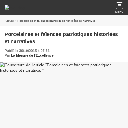
MENU
Accueil
» Porcelaines et faïences patriotiques historiées et narratives
Porcelaines et faïences patriotiques historiées
et narratives
Publié le 30/10/2015 à 07:58
Par
La Mesure de l'Excellence