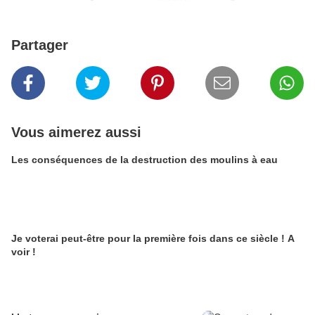
Partager
Vous aimerez aussi
Les conséquences de la destruction des moulins à eau
Je voterai peut-être pour la première fois dans ce siècle ! A
voir !