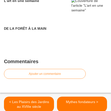
L’art en une semaine
DE LA FORÊT À LA MAIN
Commentaires
Ajouter un commentaire
< Les Plaisirs des Jardins
Mythes fondateurs >
au XVIIIe siècle