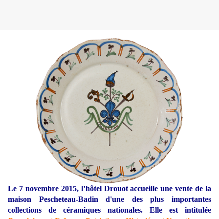
Le 7 novembre 2015, l’hôtel Drouot accueille une vente de la
maison Pescheteau-Badin d'une des plus importantes
collections de céramiques nationales. Elle est intitulée