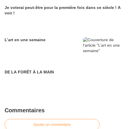
Je voterai peut-être pour la première fois dans ce siècle ! A
voir !
L’art en une semaine
DE LA FORÊT À LA MAIN
Commentaires
Ajouter un commentaire