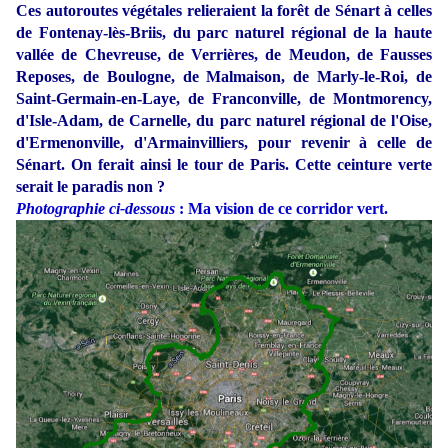
Ces autoroutes végétales relieraient la forêt de Sénart à celles
de Fontenay-lès-Briis, du parc naturel régional de la haute
vallée de Chevreuse, de Verrières, de Meudon, de Fausses
Reposes, de Boulogne, de Malmaison, de Marly-le-Roi, de
Saint-Germain-en-Laye, de Franconville, de Montmorency,
d'Isle-Adam, de Carnelle, du parc naturel régional de l'Oise,
d'Ermenonville, d'Armainvilliers, pour revenir à celle de
Sénart. On ferait ainsi le tour de Paris. Cette ceinture verte
serait le paradis non ?
Photographie ci-dessous
: Ma vision de ce corridor vert.