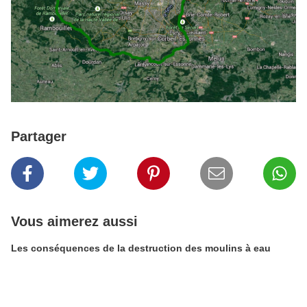
Partager
Vous aimerez aussi
Les conséquences de la destruction des moulins à eau