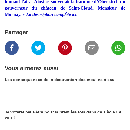
humant l'air." Ainsi se souvenait la baronne d’Oberkirch du
gouverneur du château de Saint-Cloud, Monsieur de
Mornay. »
La description complète ici
.
Partager
Vous aimerez aussi
Les conséquences de la destruction des moulins à eau
Je voterai peut-être pour la première fois dans ce siècle ! A
voir !