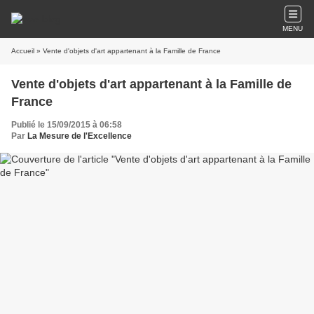
MENU
Accueil
» Vente d'objets d'art appartenant à la Famille de France
Vente d'objets d'art appartenant à la Famille de
France
Publié le 15/09/2015 à 06:58
Par
La Mesure de l'Excellence