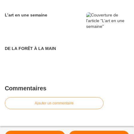
L’art en une semaine
DE LA FORÊT À LA MAIN
Commentaires
Ajouter un commentaire