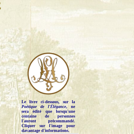
E
Le livre ci-dessous, sur la
Poétique de l'Élégance
, ne
sera édité que lorsqu'une
centaine de personnes
l'auront précommandé.
Cliquer sur l'image pour
davantage d'informations.