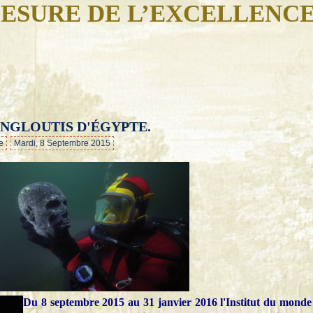
ESURE DE L’EXCELLENC
ENGLOUTIS D'ÉGYPTE.
…
e
Mardi, 8 Septembre 2015
Du 8 septembre 2015 au 31 janvier 2016 l'Institut du monde