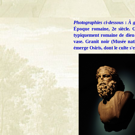
Photographies ci-dessous
:
À 
Époque romaine, 2e siècle.
typiquement romaine de dieu
vase. Granit noir (Musée nat
émerge Osiris, dont le culte s