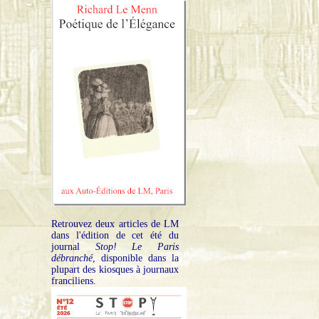
Retrouvez deux articles de LM
dans l'édition de cet été du
journal
Stop! Le Paris
débranché
, disponible dans la
plupart des kiosques à journaux
franciliens.