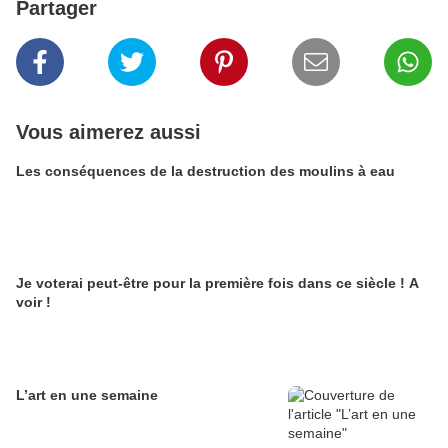
Partager
Vous aimerez aussi
Les conséquences de la destruction des moulins à eau
Je voterai peut-être pour la première fois dans ce siècle ! A
voir !
L’art en une semaine