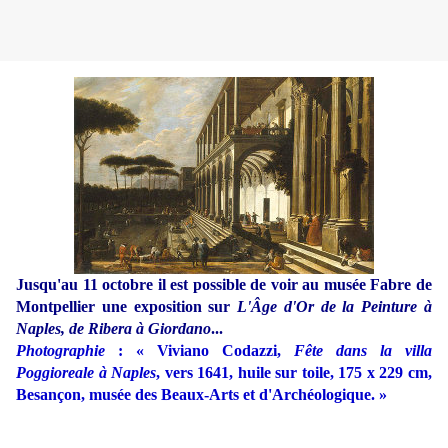
Jusqu'au 11 octobre il est possible de voir au musée Fabre de
Montpellier une exposition sur
L'Âge d'Or de la Peinture à
Naples, de Ribera à Giordano
...
Photographie
: « Viviano Codazzi,
Fête dans la villa
Poggioreale à Naples
, vers 1641, huile sur toile, 175 x 229 cm,
Besançon, musée des Beaux-Arts et d'Archéologique. »