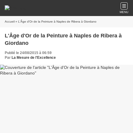
MENU
Accueil
» L'Âge d'Or de la Peinture à Naples de Ribera à Giordano
L'Âge d'Or de la Peinture à Naples de Ribera à
Giordano
Publié le 24/08/2015 à 06:59
Par
La Mesure de l'Excellence