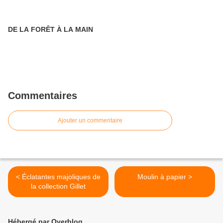
DE LA FORÊT À LA MAIN
Commentaires
Ajouter un commentaire
< Éclatantes majoliques de
Moulin à papier >
la collection Gillet
Hébergé par Overblog