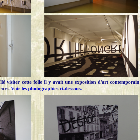
llé visiter cette folie il y avait une exposition d'art contemporain
eurs.
Voir les photographies ci-dessous.