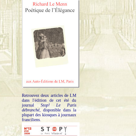
Retrouvez deux articles de LM
dans l'édition de cet été du
journal
Stop! Le Paris
débranché
, disponible dans la
plupart des kiosques à journaux
franciliens.