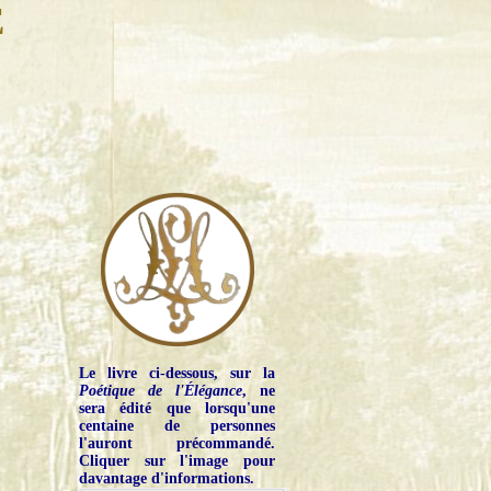
E
Le livre ci-dessous, sur la
Poétique de l'Élégance
, ne
sera édité que lorsqu'une
centaine de personnes
l'auront précommandé.
Cliquer sur l'image pour
davantage d'informations.