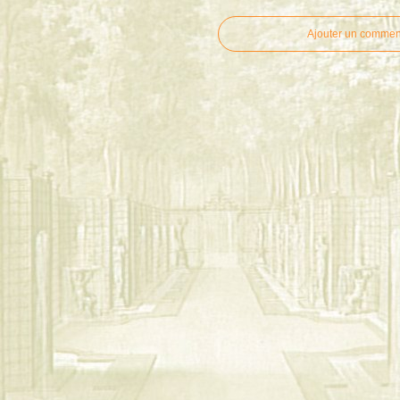
Ajouter un commen