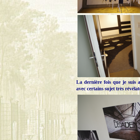
La dernière fois que je suis a
avec certains sujet très révélat