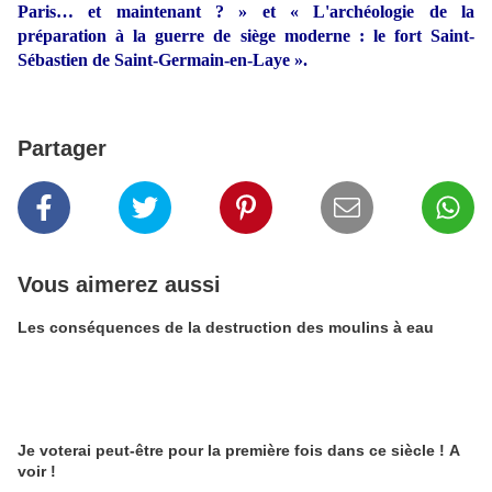
Paris… et maintenant ? » et « L'archéologie de la
préparation à la guerre de siège moderne : le fort Saint-
Sébastien de Saint-Germain-en-Laye ».
Partager
Vous aimerez aussi
Les conséquences de la destruction des moulins à eau
Je voterai peut-être pour la première fois dans ce siècle ! A
voir !