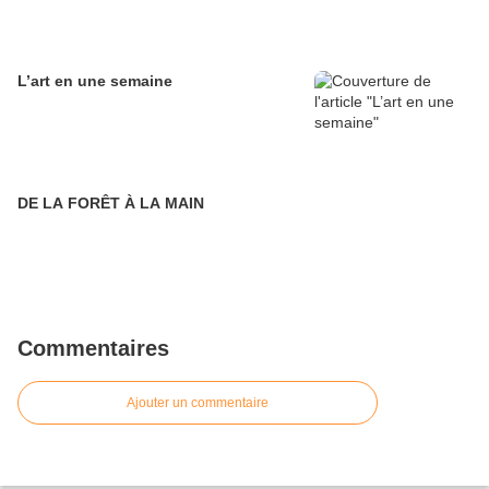
L’art en une semaine
DE LA FORÊT À LA MAIN
Commentaires
Ajouter un commentaire