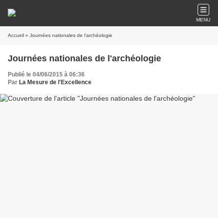
MENU
Accueil
» Journées nationales de l'archéologie
Journées nationales de l'archéologie
Publié le 04/06/2015 à 06:36
Par
La Mesure de l'Excellence