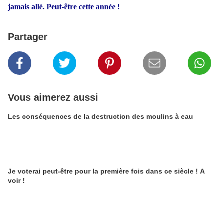
jamais allé. Peut-être cette année !
Partager
Vous aimerez aussi
Les conséquences de la destruction des moulins à eau
Je voterai peut-être pour la première fois dans ce siècle ! A
voir !