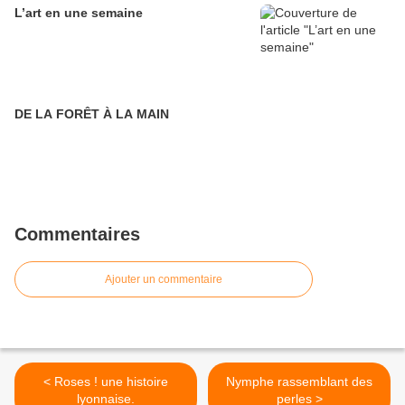
L’art en une semaine
DE LA FORÊT À LA MAIN
Commentaires
Ajouter un commentaire
< Roses ! une histoire
Nymphe rassemblant des
lyonnaise.
perles >