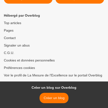
Hébergé par Overblog
Top articles
Pages
Contact
Signaler un abus
C.G.U.
Cookies et données personnelles
Préférences cookies
Voir le profil de La Mesure de l'Excellence sur le portail Overblog
Créer un blog sur Overblog
Créer un blog