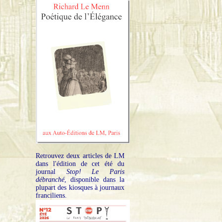
Retrouvez deux articles de LM
dans l'édition de cet été du
journal
Stop! Le Paris
débranché
, disponible dans la
plupart des kiosques à journaux
franciliens.