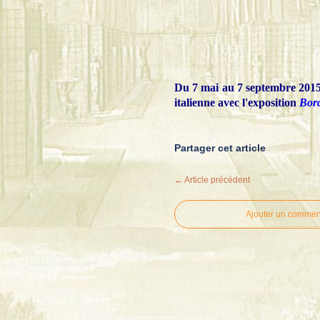
Du 7 mai au 7 septembre 2015 
italienne avec l'exposition
Bord
Partager cet article
← Article précédent
Ajouter un commen