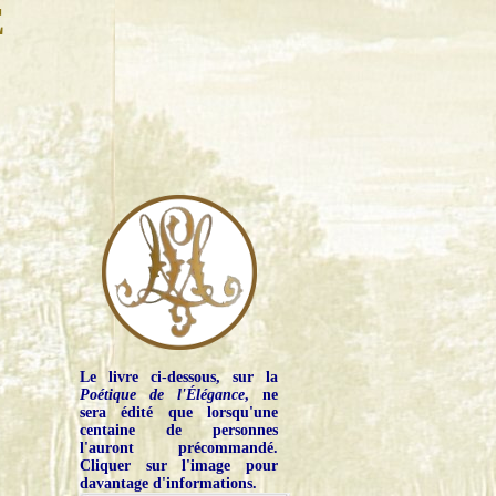
E
Le livre ci-dessous, sur la
Poétique de l'Élégance
, ne
sera édité que lorsqu'une
centaine de personnes
l'auront précommandé.
Cliquer sur l'image pour
davantage d'informations.