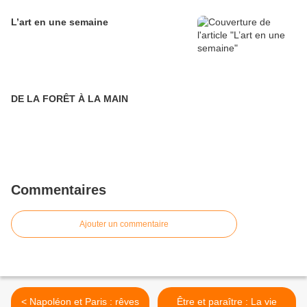
L’art en une semaine
DE LA FORÊT À LA MAIN
Commentaires
Ajouter un commentaire
< Napoléon et Paris : rêves
Être et paraître : La vie