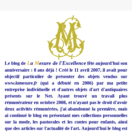
L
a
M
esure de l'Excellence
Le blog de
fête aujourd'hui son
anniversaire : 8 ans déjà ! Créé le 11 avril 2007, il avait pour
objectif particulier de présenter des objets vendus sur
www.lamesure.fr
(qui a débuté en 2006) par ma petite
entreprise individuelle et d'autres objets d'art d'antiquaires
présents sur le Net. Ayant trouvé un travail plus
rémunérateur en octobre 2008, et n'ayant pas le droit d'avoir
deux activités rémunérées, j'ai abandonné la première, mais
ai continué le blog en présentant mes collections personnelles
sur la mode, les pastorales et les contes pour enfants, ainsi
que des articles sur l'actualité de l'art. Aujourd'hui le blog est