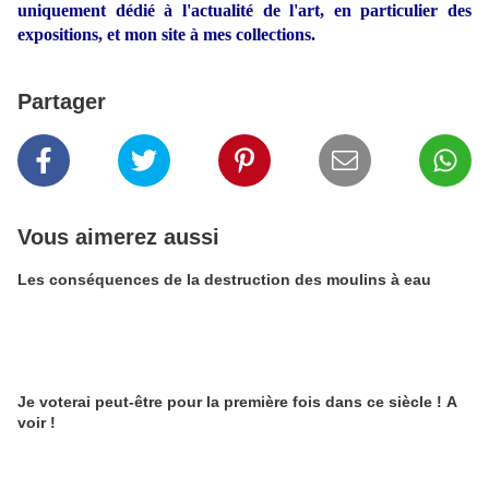
uniquement dédié à l'actualité de l'art, en particulier des
expositions, et mon site à mes collections.
Partager
Vous aimerez aussi
Les conséquences de la destruction des moulins à eau
Je voterai peut-être pour la première fois dans ce siècle ! A
voir !