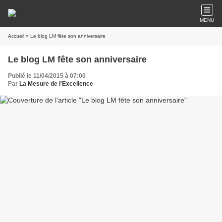
MENU
Accueil
» Le blog LM fête son anniversaire
Le blog LM fête son anniversaire
Publié le 11/04/2015 à 07:00
Par
La Mesure de l'Excellence