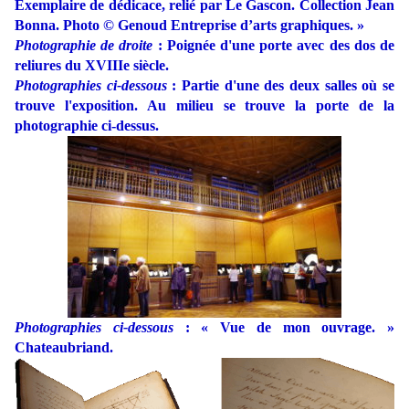
Exemplaire de dédicace, relié par Le Gascon. Collection Jean
Bonna. Photo © Genoud Entreprise d’arts graphiques. »
Photographie de droite
: Poignée d'une porte avec des dos de
reliures du XVIIIe siècle.
Photographies ci-dessous
: Partie d'une des deux salles où se
trouve l'exposition. Au milieu se trouve la porte de la
photographie ci-dessus.
Photographies ci-dessous
: « Vue de mon ouvrage. »
Chateaubriand.