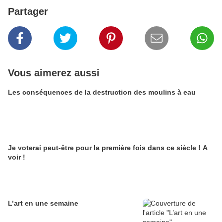
Partager
Vous aimerez aussi
Les conséquences de la destruction des moulins à eau
Je voterai peut-être pour la première fois dans ce siècle ! A
voir !
L’art en une semaine