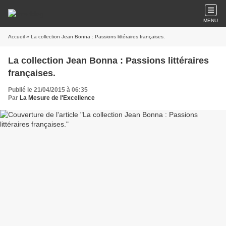
MENU
Accueil
» La collection Jean Bonna : Passions littéraires françaises.
La collection Jean Bonna : Passions littéraires
françaises.
Publié le 21/04/2015 à 06:35
Par
La Mesure de l'Excellence