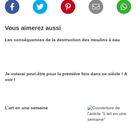
Vous aimerez aussi
Les conséquences de la destruction des moulins à eau
Je voterai peut-être pour la première fois dans ce siècle ! A
voir !
L’art en une semaine