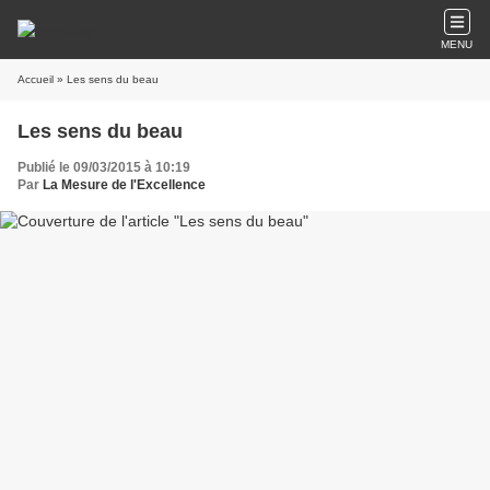
MENU
Accueil
» Les sens du beau
Les sens du beau
Publié le 09/03/2015 à 10:19
Par
La Mesure de l'Excellence