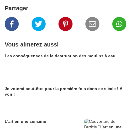
Partager
Vous aimerez aussi
Les conséquences de la destruction des moulins à eau
Je voterai peut-être pour la première fois dans ce siècle ! A
voir !
L’art en une semaine