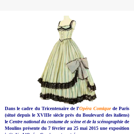
Dans le cadre du Tricentenaire de l’
Opéra Comique
de Paris
(situé depuis le XVIIIe siècle près du Boulevard des italiens)
le
Centre national du costume de scène et de la scénographie
de
Moulins présente du 7 février au 25 mai 2015 une exposition