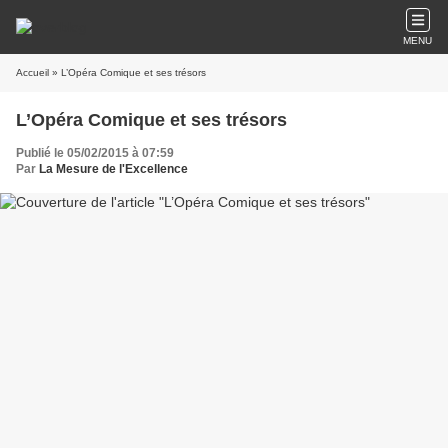
MENU
Accueil
» L’Opéra Comique et ses trésors
L’Opéra Comique et ses trésors
Publié le 05/02/2015 à 07:59
Par
La Mesure de l'Excellence