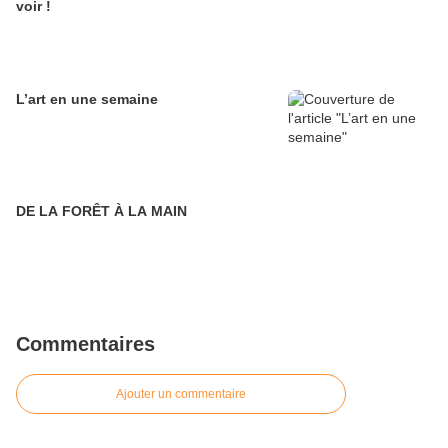
voir !
L’art en une semaine
DE LA FORÊT À LA MAIN
Commentaires
Ajouter un commentaire