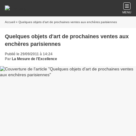
MENU
Accueil
» Quelques objets d'art de prochaines ventes aux enchères parisiennes
Quelques objets d'art de prochaines ventes aux
enchères parisiennes
Publié le 29/09/2011 à 14:24
Par
La Mesure de l'Excellence