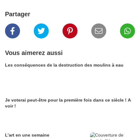
Partager
Vous aimerez aussi
Les conséquences de la destruction des moulins à eau
Je voterai peut-être pour la première fois dans ce siècle ! A
voir !
L’art en une semaine