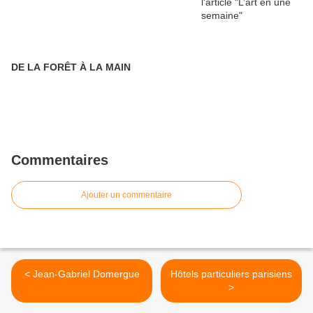
DE LA FORÊT À LA MAIN
Commentaires
Ajouter un commentaire
< Jean-Gabriel Domergue
Hôtels particuliers parisiens
>