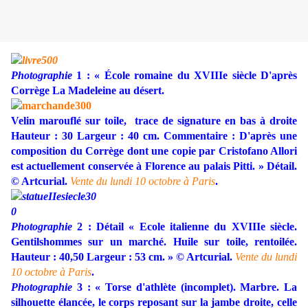
Photographie
1 : « École romaine du XVIIIe siècle D'après
Corrège La Madeleine au désert.
Velin marouflé sur toile, trace de signature en bas à droite
Hauteur : 30 Largeur : 40 cm. Commentaire : D'après une
composition du Corrège dont une copie par Cristofano Allori
est actuellement conservée à Florence au palais Pitti. » Détail.
© Artcurial.
Vente du lundi 10 octobre à Paris
.
Photographie
2 : Détail « Ecole italienne du XVIIIe siècle.
Gentilshommes sur un marché. Huile sur toile, rentoilée.
Hauteur : 40,50 Largeur : 53 cm. » © Artcurial.
Vente du lundi
10 octobre à Paris
.
Photographie
3 : « Torse d'athlète (incomplet). Marbre. La
silhouette élancée, le corps reposant sur la jambe droite, celle