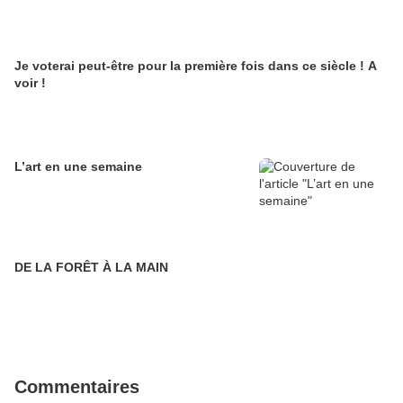
Je voterai peut-être pour la première fois dans ce siècle ! A
voir !
L’art en une semaine
DE LA FORÊT À LA MAIN
Commentaires