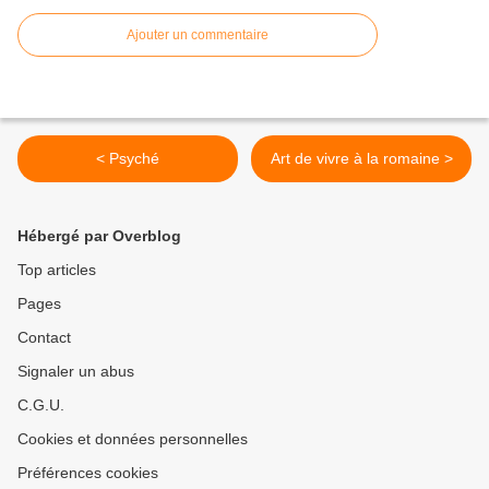
Ajouter un commentaire
< Psyché
Art de vivre à la romaine >
Hébergé par Overblog
Top articles
Pages
Contact
Signaler un abus
C.G.U.
Cookies et données personnelles
Préférences cookies