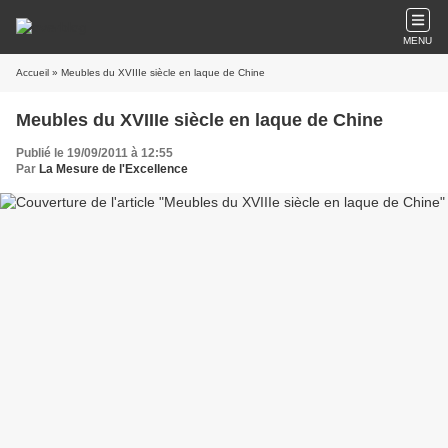
MENU
Accueil
» Meubles du XVIIIe siècle en laque de Chine
Meubles du XVIIIe siècle en laque de Chine
Publié le 19/09/2011 à 12:55
Par
La Mesure de l'Excellence