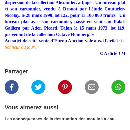
dispersion de la collection Alexander, adjugé - Un bureau plat
et son cartonnier, vendu à Drouot par l'étude Couturier-
Nicolay, le 28 mars 1990, lot 122, pour 13 100 000 francs - Un
bureau plat avec son cartonnier, passé en vente au Palais
Galliera par Ader, Picard, Tajan le 15 mars 1973, lot 119,
provenant de la collection Octave Homberg. »
Au sujet de cette vente d'Europ Auction voir aussi l'article
Le
bonheur du jour
.
© Article
LM
Partager
Vous aimerez aussi
Les conséquences de la destruction des moulins à eau