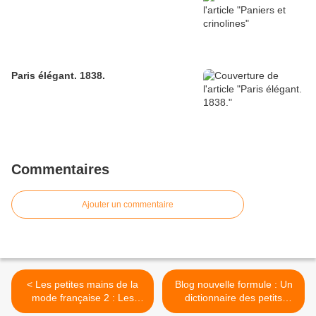
Paris élégant. 1838.
Commentaires
Ajouter un commentaire
< Les petites mains de la
Blog nouvelle formule : Un
mode française 2 : Les
dictionnaire des petits
midinettes, femmes du
maîtres de l'élégance