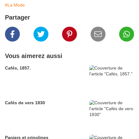
#La Mode
Partager
Vous aimerez aussi
Cafés, 1857.
Cafés de vers 1830
Paniers et crinolines