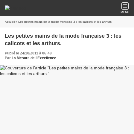
MENU
Accueil
» Les petites mains de la mode française 3 : les calicots et les arthurs.
Les petites mains de la mode française 3 : les
calicots et les arthurs.
Publié le 24/10/2011 à 06:48
Par
La Mesure de l'Excellence