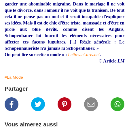
garder une abominable migraine. Dans le mariage il ne voit
que le divorce, dans l'amour il ne voit que la trahison. De tout
cela il ne pense pas un mot et il serait incapable d'expliquer
ses idées. Mais il est de chic d'être triste, maussade et d'être en
proie aux blue devils, comme disent les Anglais,
Schopenhauer lui fournit les éléments nécessaires pour
affecter ces façons lugubres. [...] Règle générale : Le
Schopenhaueriste n'a jamais lu Schopenhauer. »
On peut lire sur cette « mode » :
Lettres-et-arts.net
.
© Article
LM
#La Mode
Partager
Vous aimerez aussi