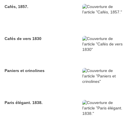
Cafés, 1857.
Cafés de vers 1830
Paniers et crinolines
Paris élégant. 1838.