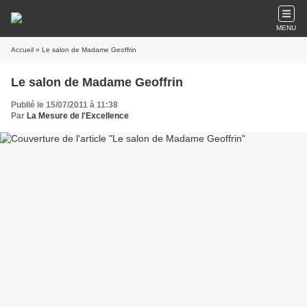
MENU
Accueil
» Le salon de Madame Geoffrin
Le salon de Madame Geoffrin
Publié le 15/07/2011 à 11:38
Par
La Mesure de l'Excellence