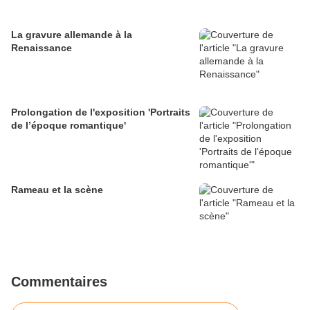
La gravure allemande à la
Renaissance
Prolongation de l'exposition 'Portraits
de l’époque romantique'
Rameau et la scène
Commentaires