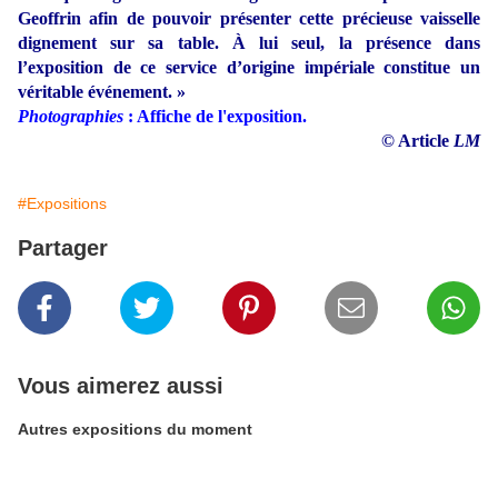
Geoffrin afin de pouvoir présenter cette précieuse vaisselle
dignement sur sa table. À lui seul, la présence dans
l’exposition de ce service d’origine impériale constitue un
véritable événement. »
Photographies
: Affiche de l'exposition.
© Article
LM
#Expositions
Partager
Vous aimerez aussi
Autres expositions du moment