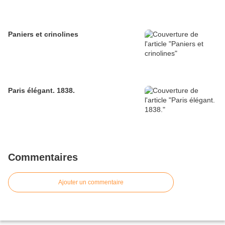
Paniers et crinolines
Paris élégant. 1838.
Commentaires
Ajouter un commentaire