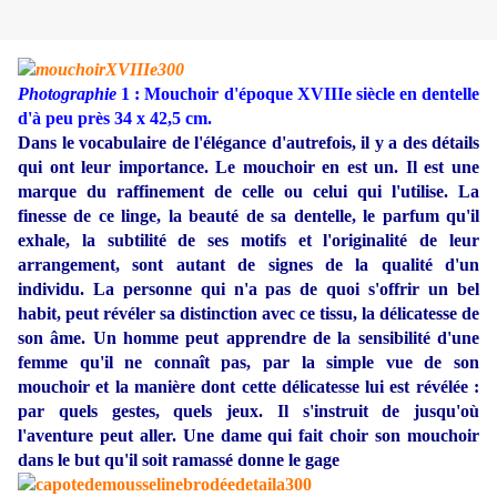
Photographie
1 : Mouchoir d'époque XVIIIe siècle en dentelle
d'à peu près 34 x 42,5 cm.
Dans le vocabulaire de l'élégance d'autrefois, il y a des détails
qui ont leur importance. Le mouchoir en est un. Il est une
marque du raffinement de celle ou celui qui l'utilise. La
finesse de ce linge, la beauté de sa dentelle, le parfum qu'il
exhale, la subtilité de ses motifs et l'originalité de leur
arrangement, sont autant de signes de la qualité d'un
individu. La personne qui n'a pas de quoi s'offrir un bel
habit, peut révéler sa distinction avec ce tissu, la délicatesse de
son âme. Un homme peut apprendre de la sensibilité d'une
femme qu'il ne connaît pas, par la simple vue de son
mouchoir et la manière dont cette délicatesse lui est révélée :
par quels gestes, quels jeux. Il s'instruit de jusqu'où
l'aventure peut aller. Une dame qui fait choir son mouchoir
dans le but qu'il soit ramassé donne le gage