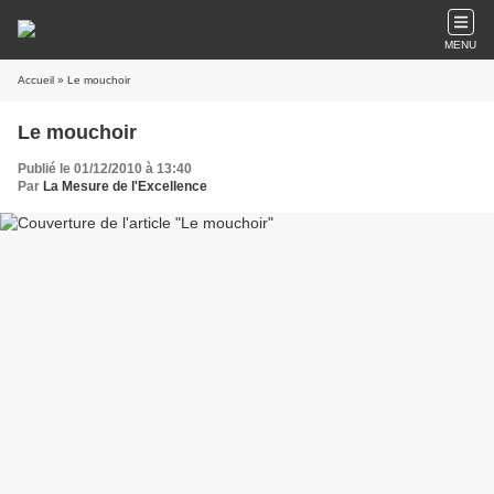
MENU
Accueil
» Le mouchoir
Le mouchoir
Publié le 01/12/2010 à 13:40
Par
La Mesure de l'Excellence