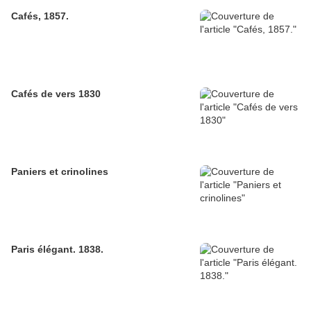
Cafés, 1857.
Cafés de vers 1830
Paniers et crinolines
Paris élégant. 1838.