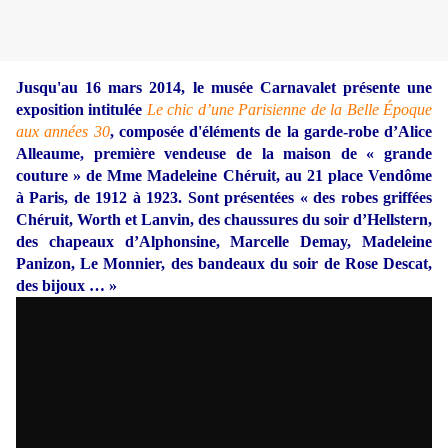
Jusqu'au 16 mars 2014, le musée Carnavalet présente une
exposition intitulée
Le chic d’une Parisienne de la Belle Époque
aux années 30
, composée d'éléments de la garde-robe d’Alice
Alleaume, première vendeuse de la maison de « grande
couture » de Mme Madeleine Chéruit, au 21 place Vendôme
à Paris, de 1912 à 1923. Sont présentées « des robes griffées
Chéruit, Worth et Lanvin, des chaussures du soir d’Hellstern,
des chapeaux d’Alphonsine, Marcelle Demay, Madeleine
Panizon, Le Monnier, des bandeaux du soir de Rose Descat,
des bijoux … »