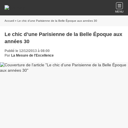
MENU
Accueil
» Le chic d’une Parisienne de la Belle Époque aux années 30
Le chic d’une Parisienne de la Belle Époque aux
années 30
Publié le 12/12/2013 à 08:00
Par
La Mesure de l'Excellence