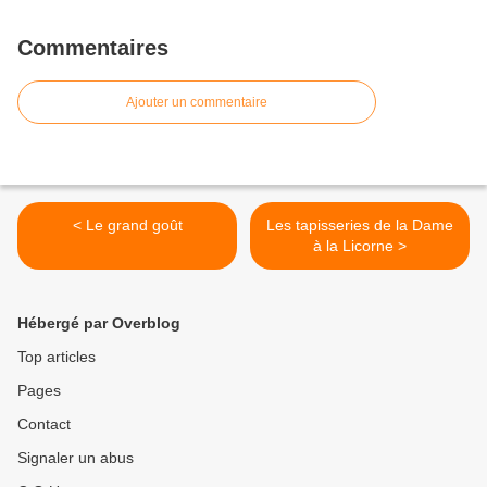
Commentaires
Ajouter un commentaire
< Le grand goût
Les tapisseries de la Dame
à la Licorne >
Hébergé par Overblog
Top articles
Pages
Contact
Signaler un abus