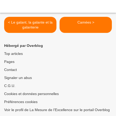
< Le galant, la galante et la
Camées >
galanterie
Hébergé par Overblog
Top articles
Pages
Contact
Signaler un abus
C.G.U.
Cookies et données personnelles
Préférences cookies
Voir le profil de La Mesure de l'Excellence sur le portail Overblog