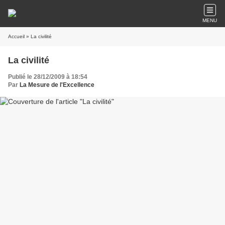
MENU
Accueil
» La civilité
La civilité
Publié le 28/12/2009 à 18:54
Par
La Mesure de l'Excellence