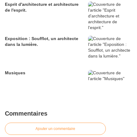
Esprit d'architecture et architecture
de l'esprit.
Exposition : Soufflot, un architecte
dans la lumière.
Musiques
Commentaires
Ajouter un commentaire