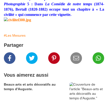
Photographie
5 : Dans
La Comédie de notre temps
(1874-
1876), Bertall (1820-1882) occupe tout un chapitre à « La
civilité » qui commence par cette vignette.
#Les Mesures
Partager
Vous aimerez aussi
Beaux-arts et arts décoratifs au
temps d'Auguste.