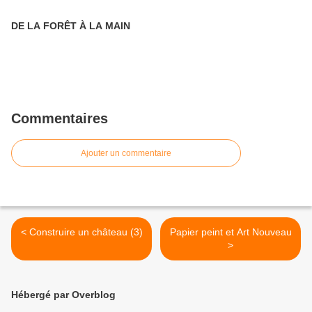
DE LA FORÊT À LA MAIN
Commentaires
Ajouter un commentaire
< Construire un château (3)
Papier peint et Art Nouveau
>
Hébergé par Overblog