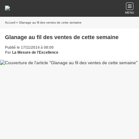
MENU
Accueil
» Glanage au fil des ventes de cette semaine
Glanage au fil des ventes de cette semaine
Publié le 17/11/2014 à 08:00
Par
La Mesure de l'Excellence