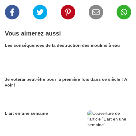
Vous aimerez aussi
Les conséquences de la destruction des moulins à eau
Je voterai peut-être pour la première fois dans ce siècle ! A
voir !
L’art en une semaine