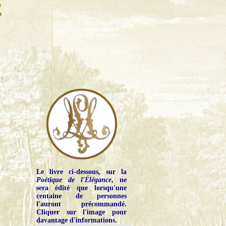
E
Le livre ci-dessous, sur la
Poétique de l'Élégance
, ne
sera édité que lorsqu'une
centaine de personnes
l'auront précommandé.
Cliquer sur l'image pour
davantage d'informations.