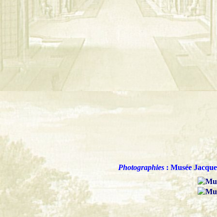
Photographies
: Musée Jacqu