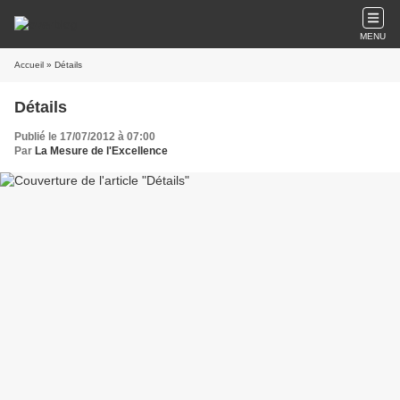
MENU
Accueil
» Détails
Détails
Publié le 17/07/2012 à 07:00
Par
La Mesure de l'Excellence