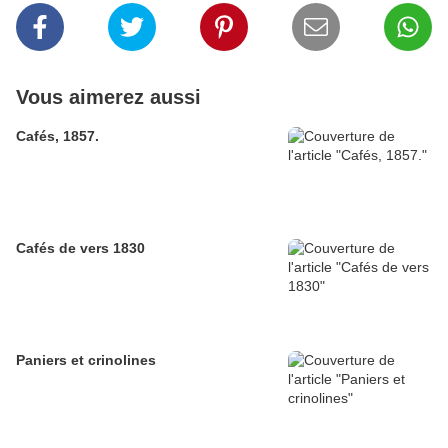
Vous aimerez aussi
Cafés, 1857.
Cafés de vers 1830
Paniers et crinolines