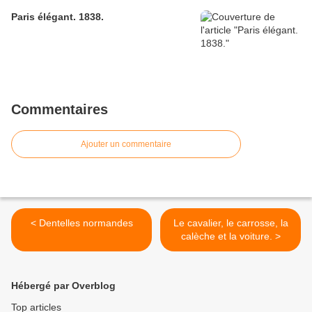
Paris élégant. 1838.
Commentaires
Ajouter un commentaire
< Dentelles normandes
Le cavalier, le carrosse, la
calèche et la voiture. >
Hébergé par Overblog
Top articles